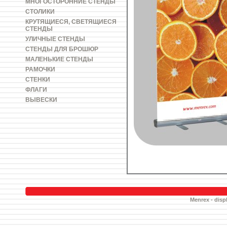
МНОГОСТОРОННИЕ СТЕНДЫ
СТОЛИКИ
КРУТЯЩИЕСЯ, СВЕТЯЩИЕСЯ
СТЕНДЫ
УЛИЧНЫЕ СТЕНДЫ
СТЕНДЫ ДЛЯ БРОШЮР
МАЛЕНЬКИЕ СТЕНДЫ
РАМОЧКИ
СТЕНКИ
ФЛАГИ
ВЫВЕСКИ
Menrex - displ